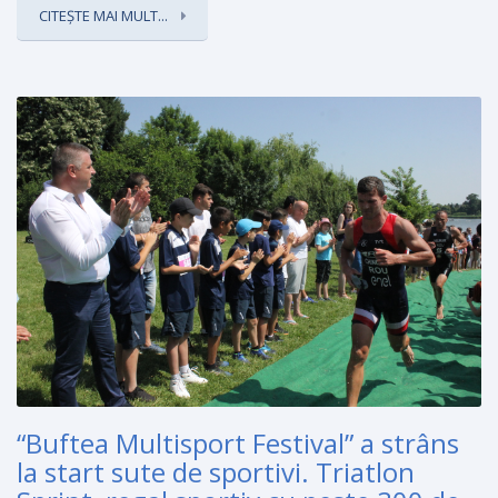
CITEȘTE MAI MULT...
“Buftea Multisport Festival” a strâns
la start sute de sportivi. Triatlon