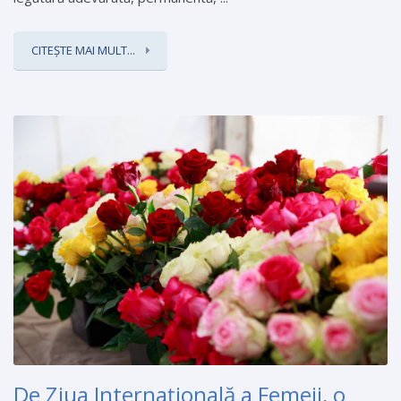
CITEȘTE MAI MULT...
De Ziua Internaţională a Femeii, o