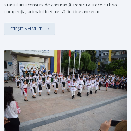
startul unui consurs de anduranţă. Pentru a trece cu brio
competiţia, animalul trebuie să fie bine antrenat, ...
CITEȘTE MAI MULT...