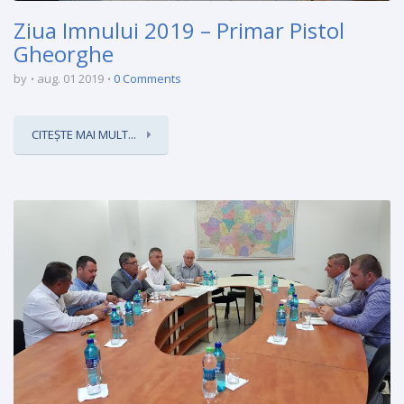
Ziua Imnului 2019 – Primar Pistol
Gheorghe
by
aug. 01 2019
0 Comments
CITEȘTE MAI MULT...