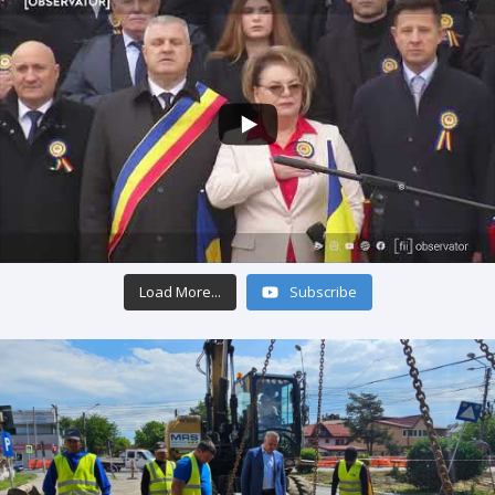
Load More...
Subscribe