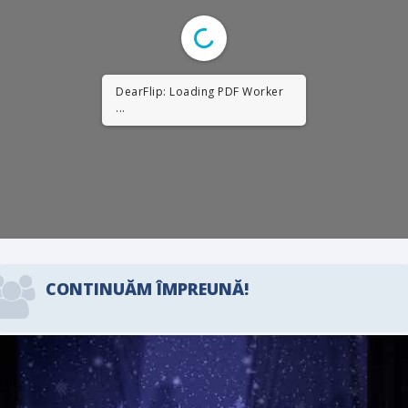
DearFlip: Loading PDF Worker
...
CONTINUĂM ÎMPREUNĂ!