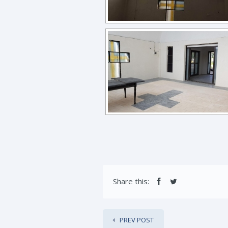
Share this:
PREV POST