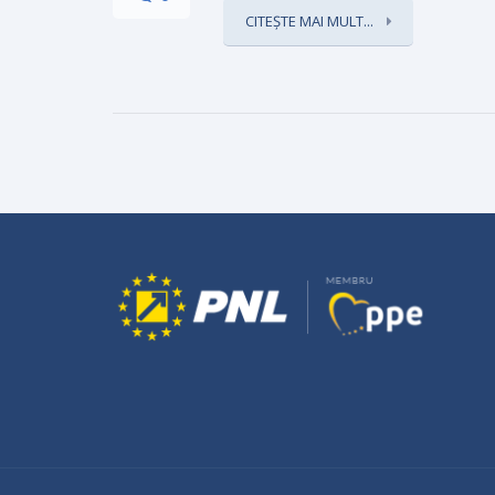
CITEȘTE MAI MULT...