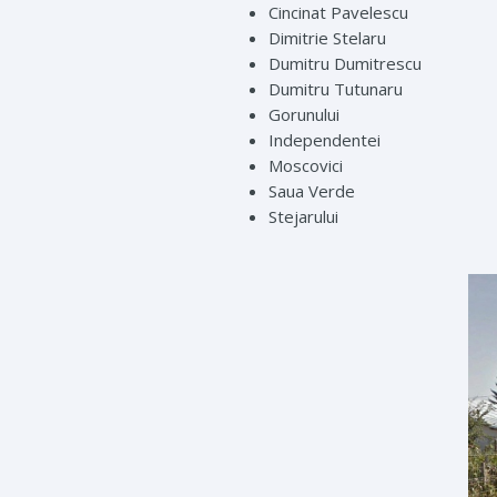
Cincinat Pavelescu
Dimitrie Stelaru
Dumitru Dumitrescu
Dumitru Tutunaru
Gorunului
Independentei
Moscovici
Saua Verde
Stejarului