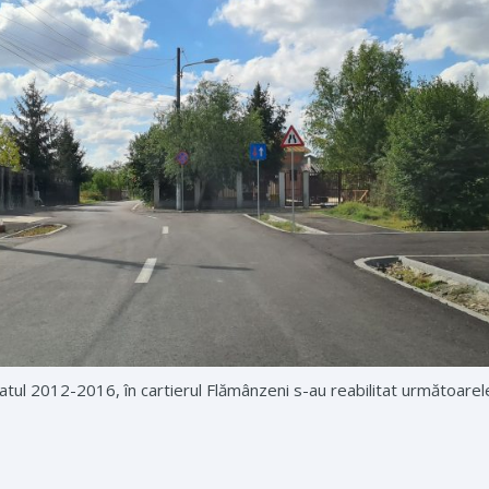
datul 2012-2016, în cartierul Flămânzeni s-au reabilitat următoarele