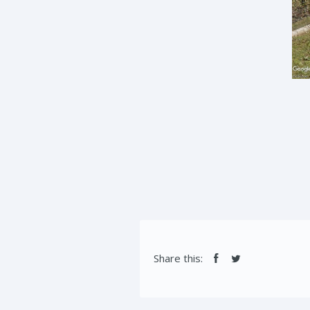
Share this: