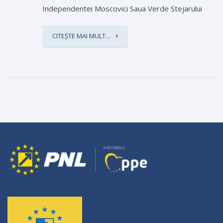
Independentei Moscovici Saua Verde Stejarului
CITEȘTE MAI MULT...