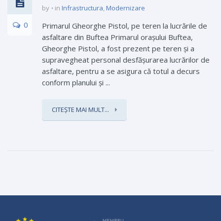
by
in
Infrastructura
,
Modernizare
0
Primarul Gheorghe Pistol, pe teren la lucrările de
asfaltare din Buftea Primarul orașului Buftea,
Gheorghe Pistol, a fost prezent pe teren și a
supravegheat personal desfășurarea lucrărilor de
asfaltare, pentru a se asigura că totul a decurs
conform planului și ...
CITEȘTE MAI MULT...