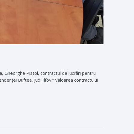
a, Gheorghe Pistol, contractul de lucrări pentru
ndenței Buftea, jud. Ilfov.” Valoarea contractului