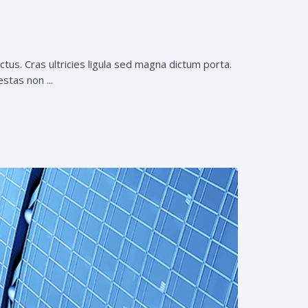
tus. Cras ultricies ligula sed magna dictum porta.
stas non ...