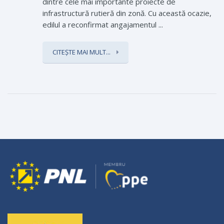
dintre cele mai importante proiecte de
infrastructură rutieră din zonă. Cu această ocazie,
edilul a reconfirmat angajamentul ...
CITEȘTE MAI MULT...