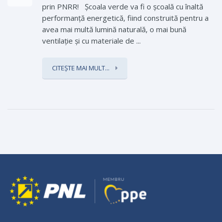
prin PNRR! Școala verde va fi o școală cu înaltă
performanță energetică, fiind construită pentru a
avea mai multă lumină naturală, o mai bună
ventilație și cu materiale de ...
CITEȘTE MAI MULT...