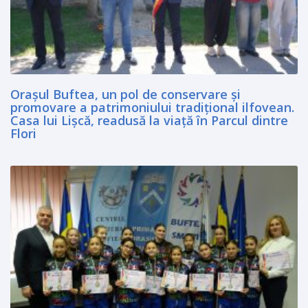
Orașul Buftea, un pol de conservare și
promovare a patrimoniului tradițional ilfovean.
Casa lui Lişcă, readusă la viaţă în Parcul dintre
Flori