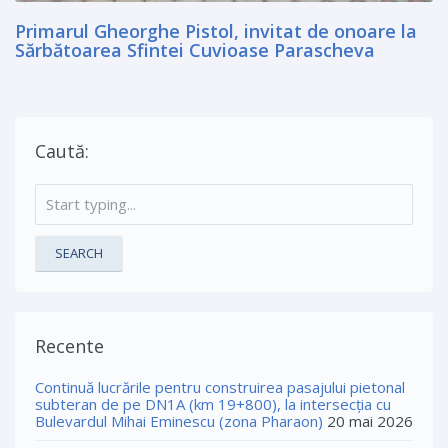
Primarul Gheorghe Pistol, invitat de onoare la
Sărbătoarea Sfintei Cuvioase Parascheva
Caută:
SEARCH
Recente
Continuă lucrările pentru construirea pasajului pietonal
subteran de pe DN1A (km 19+800), la intersecția cu
Bulevardul Mihai Eminescu (zona Pharaon)
20 mai 2026