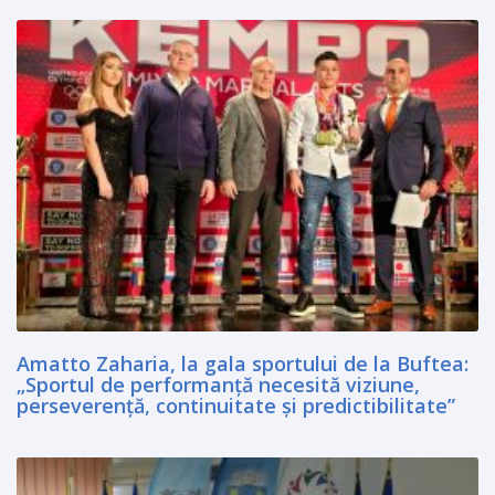
Amatto Zaharia, la gala sportului de la Buftea:
„Sportul de performanță necesită viziune,
perseverență, continuitate și predictibilitate”