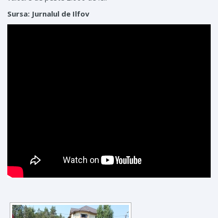
Sursa: Jurnalul de Ilfov