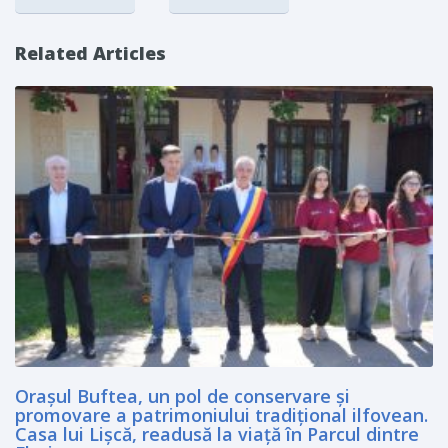
Related Articles
Orașul Buftea, un pol de conservare și
promovare a patrimoniului tradițional ilfovean.
Casa lui Lişcă, readusă la viaţă în Parcul dintre