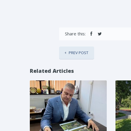
Share this:
PREV POST
Related Articles