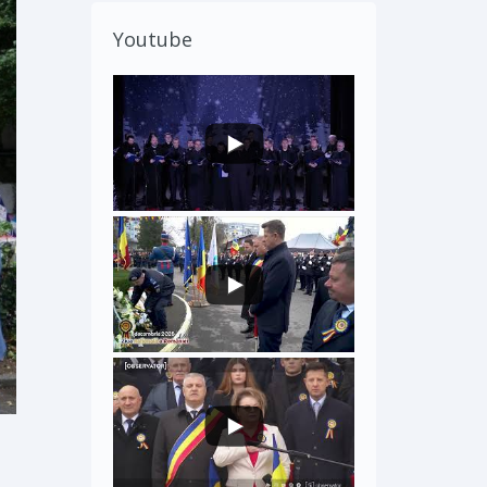
Youtube