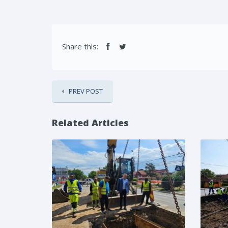
Share this:
PREV POST
Related Articles