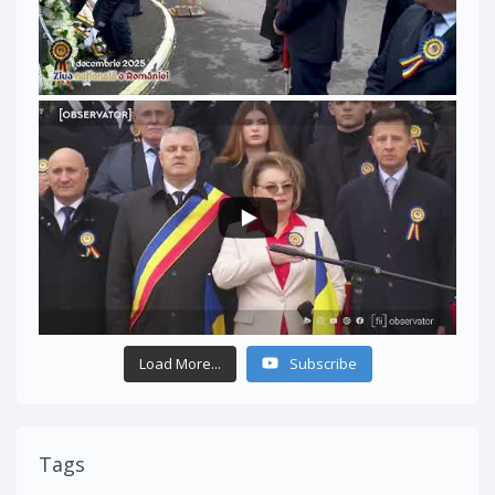
Load More...
Subscribe
Tags