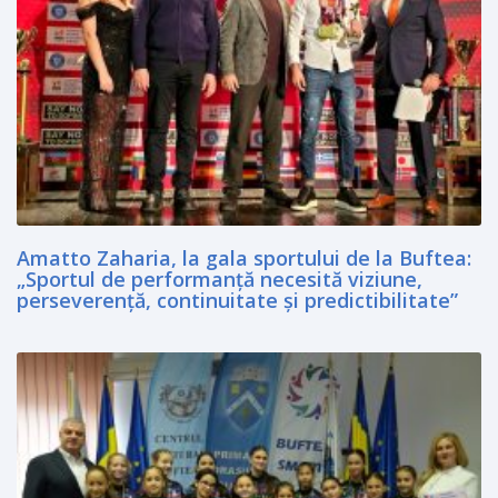
Amatto Zaharia, la gala sportului de la Buftea:
„Sportul de performanță necesită viziune,
perseverență, continuitate și predictibilitate”