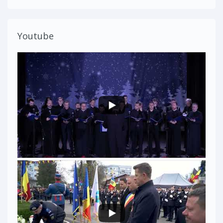
Youtube