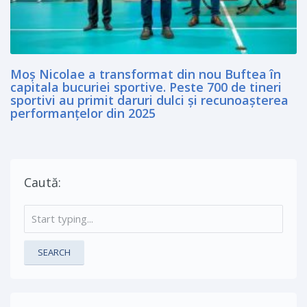
Moș Nicolae a transformat din nou Buftea în
capitala bucuriei sportive. Peste 700 de tineri
sportivi au primit daruri dulci și recunoașterea
performanțelor din 2025
Caută:
SEARCH