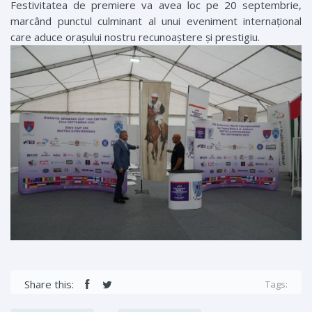
Festivitatea de premiere va avea loc pe 20 septembrie,
marcând punctul culminant al unui eveniment internațional
care aduce orașului nostru recunoaștere și prestigiu.
Share this:
Tags: