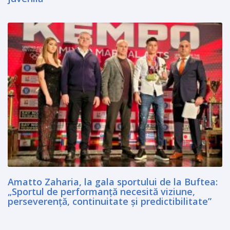
Amatto Zaharia, la gala sportului de la Buftea:
„Sportul de performanță necesită viziune,
perseverență, continuitate și predictibilitate”