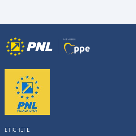
ETICHETE